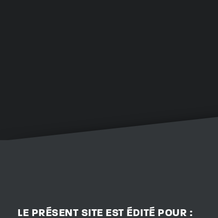
LE PRÉSENT SITE EST ÉDITÉ POUR :