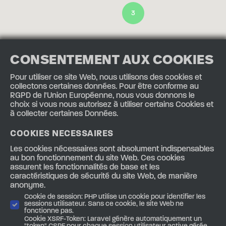
3
CONSENTEMENT AUX COOKIES
8
Pour utiliser ce site Web, nous utilisons des cookies et
collectons certaines données. Pour être conforme au
RGPD de l'Union Européenne, nous vous donnons le
choix si vous nous autorisez à utiliser certains Cookies et
à collecter certaines Données.
2
2
COOKIES NECESSAIRES
Les cookies nécessaires sont absolument indispensables
au bon fonctionnement du site Web. Ces cookies
assurent les fonctionnalités de base et les
7
caractéristiques de sécurité du site Web, de manière
anonyme.
Cookie de session: PHP utilise un cookie pour identifier les
sessions utilisateur. Sans ce cookie, le site Web ne
fonctionne pas.
Cookie XSRF-Token: Laravel génère automatiquement un